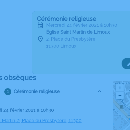
Cérémonie religieuse
mercredi 24 février 2021 à 10h30
Église Saint Martin de Limoux
2, Place du Presbytère
11300 Limoux
s obsèques
+
Cérémonie religieuse
−
di 24 février 2021 à 10h30
t Martin, 2, Place du Presbytère, 11300