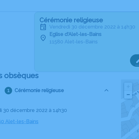
Cérémonie religieuse
vendredi 30 décembre 2022 à 14h30
Eglise d'Alet-les-Bains
11580 Alet-les-Bains
s obsèques
+
Cérémonie religieuse
−
di 30 décembre 2022 à 14h30
80 Alet-les-Bains