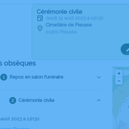
Cérémonie civile
jeudi 31 août 2023 à 11h30
Cimetière de Pieusse
11300 Pieusse
s obsèques
+
Repos en salon funéraire
−
Cérémonie civile
1 août 2023 à 11h30