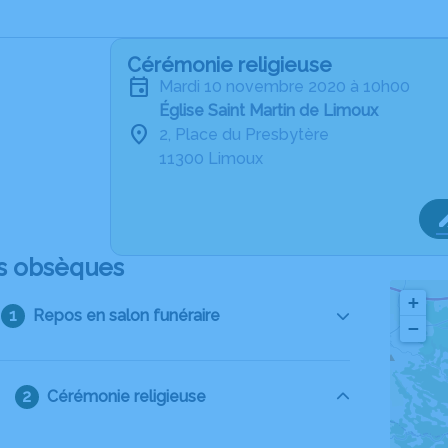
Cérémonie religieuse
mardi 10 novembre 2020 à 10h00
Église Saint Martin de Limoux
2, Place du Presbytère
11300 Limoux
s obsèques
+
Repos en salon funéraire
−
Cérémonie religieuse