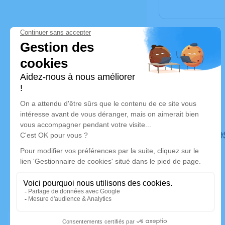
Déroulé de