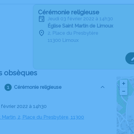
Cérémonie religieuse
jeudi 03 février 2022 à 14h30
Église Saint Martin de Limoux
2, Place du Presbytère
11300 Limoux
s obsèques
+
Cérémonie religieuse
−
3 février 2022 à 14h30
t Martin, 2, Place du Presbytère, 11300