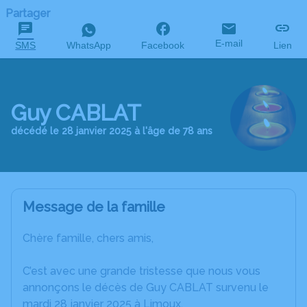
Partager
E-mail
SMS
WhatsApp
Facebook
Lien
Guy CABLAT
décédé le 28 janvier 2025 à l'âge de 78 ans
Message de la famille
Chère famille, chers amis,
C’est avec une grande tristesse que nous vous
annonçons le décès de Guy CABLAT survenu le
mardi 28 janvier 2025 à Limoux.