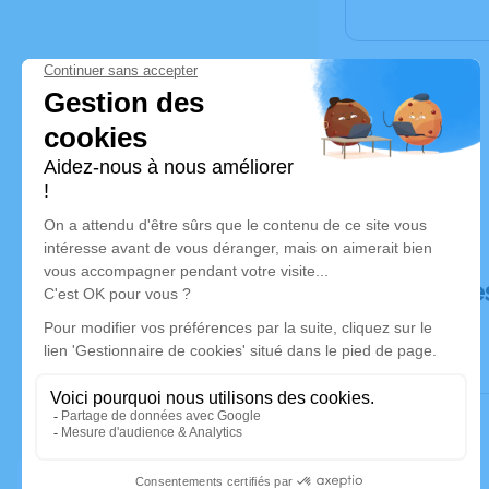
Déroulé de