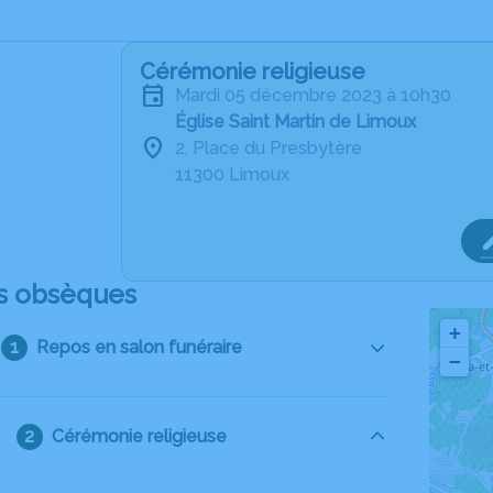
Cérémonie religieuse
mardi 05 décembre 2023 à 10h30
Église Saint Martin de Limoux
2, Place du Presbytère
11300 Limoux
s obsèques
+
Repos en salon funéraire
−
Cérémonie religieuse