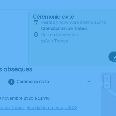
Cérémonie civile
mardi 03 novembre 2020 à 14h30
Crématorium de Trèbes
Rue du Commerce
11800 Trèbes
s obsèques
+
Cérémonie civile
−
03 novembre 2020 à 14h30
um de Trebes, Rue du Commerce, 11800