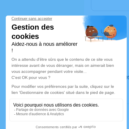
Déroulé de