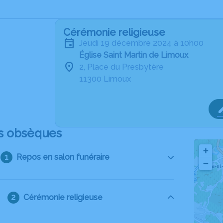
Cérémonie religieuse
jeudi 19 décembre 2024 à 10h00
Église Saint Martin de Limoux
2, Place du Presbytère
11300 Limoux
s obsèques
+
Repos en salon funéraire
−
Cérémonie religieuse