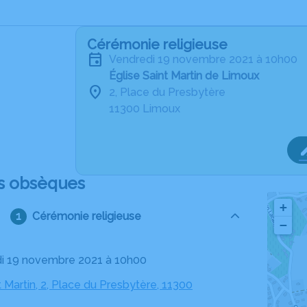
Cérémonie religieuse
vendredi 19 novembre 2021 à 10h00
Église Saint Martin de Limoux
2, Place du Presbytère
11300 Limoux
s obsèques
+
Cérémonie religieuse
−
di 19 novembre 2021 à 10h00
t Martin, 2, Place du Presbytère, 11300