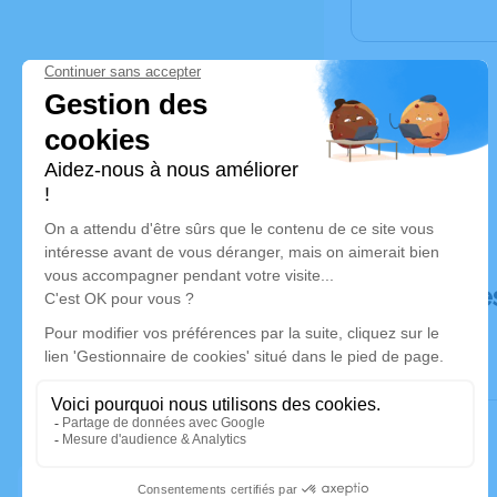
Déroulé de