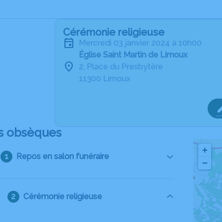
Cérémonie religieuse
mercredi 03 janvier 2024 à 10h00
Église Saint Martin de Limoux
2, Place du Presbytère
11300 Limoux
s obsèques
+
Repos en salon funéraire
−
Cérémonie religieuse