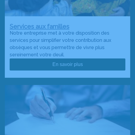
Services aux familles
Notre entreprise met à votre disposition des
services pour simplifier votre contribution aux
obsèques et vous permettre de vivre plus
sereinement votre deuil.
En savoir plus