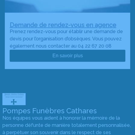
Demande de rendez-vous en agence
Prenez rendez-vous pour établir une demande de
devis pour l’organisation d’obsèques. Vous pouvez
également nous contacter au 04 22 67 20 08
En savoir plus
Pompes Funèbres Cathares
Nos équipes vous aident à honorer la mémoire de la
personne défunte de manière totalement personnalisée,
à perpétuer son souvenir dans le respect de ses