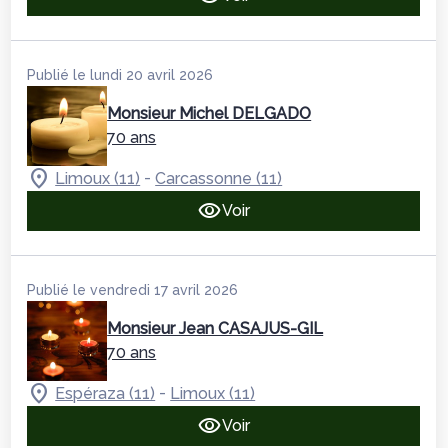
Publié le lundi 20 avril 2026
Monsieur Michel DELGADO
70 ans
-
Limoux (11)
Carcassonne (11)
Voir
Publié le vendredi 17 avril 2026
Monsieur Jean CASAJUS-GIL
70 ans
-
Espéraza (11)
Limoux (11)
Voir