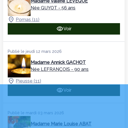
Madame Valérie LEVEQUE
Née GUYOT
- 56 ans
Pomas (11)
Voir
Publié le jeudi 12 mars 2026
Madame Annick GACHOT
Née LEFRANÇOIS
- 90 ans
Pieusse (11)
Voir
Publié le mardi 03 mars 2026
Madame Marie Louise ABAT