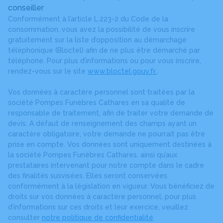
conseiller
Conformément à l’article L.223-2 du Code de la
consommation, vous avez la possibilité de vous inscrire
gratuitement sur la liste d’opposition au démarchage
téléphonique (Bloctel) afin de ne plus être démarché par
téléphone. Pour plus d’informations ou pour vous inscrire,
rendez-vous sur le site
www.bloctel.gouv.fr.
.
Vos données à caractère personnel sont traitées par la
société Pompes Funèbres Cathares en sa qualité de
responsable de traitement, afin de traiter votre demande de
devis. A défaut de renseignement des champs ayant un
caractère obligatoire, votre demande ne pourrait pas être
prise en compte. Vos données sont uniquement destinées à
la société Pompes Funèbres Cathares, ainsi qu’aux
prestataires intervenant pour notre compte dans le cadre
des finalités susvisées. Elles seront conservées
conformément à la législation en vigueur. Vous bénéficiez de
droits sur vos données à caractère personnel, pour plus
d’informations sur ces droits et leur exercice, veuillez
consulter
notre politique de confidentialité
.