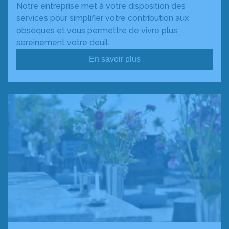
Notre entreprise met à votre disposition des
services pour simplifier votre contribution aux
obsèques et vous permettre de vivre plus
sereinement votre deuil.
En savoir plus