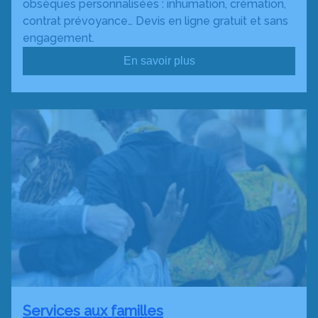
obsèques personnalisées : inhumation, crémation,
contrat prévoyance… Devis en ligne gratuit et sans
engagement.
En savoir plus
Services aux familles