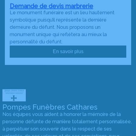
Demande de devis marbrerie
Le monument funéraire est un lieu hautement
symbolique puisqu’il représente la dernière
demeure du défunt. Nous proposons un
monument unique qui reflétera au mieux la
personnalité du défunt.
En savoir plus
Pompes Funèbres Cathares
Nos équipes vous aident à honorer la mémoire de la
personne défunte de manière totalement personnalisée,
à perpétuer son souvenir dans le respect de ses